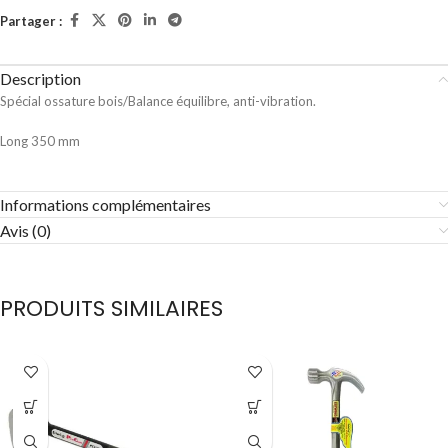
Partager :
Description
Spécial ossature bois/Balance équilibre, anti-vibration.
Long 350 mm
Informations complémentaires
Avis (0)
PRODUITS SIMILAIRES