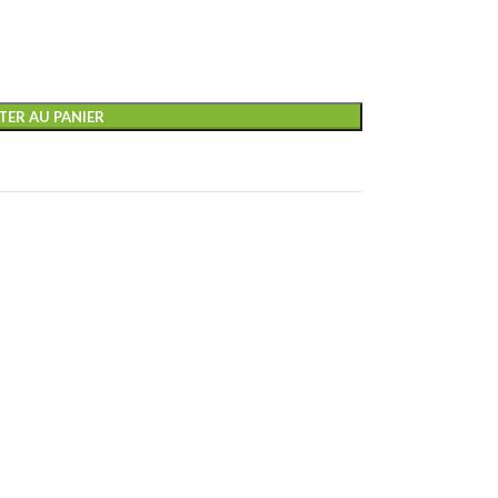
TER AU PANIER