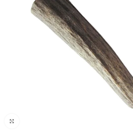
Cliquez pour agrandir