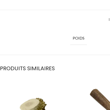
POIDS
PRODUITS SIMILAIRES