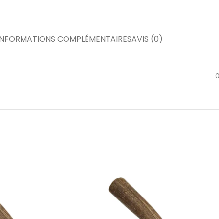
INFORMATIONS COMPLÉMENTAIRES
AVIS (0)
0