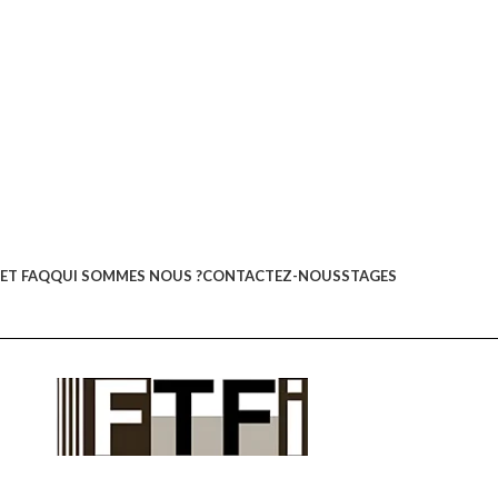
ET FAQ
QUI SOMMES NOUS ?
CONTACTEZ-NOUS
STAGES