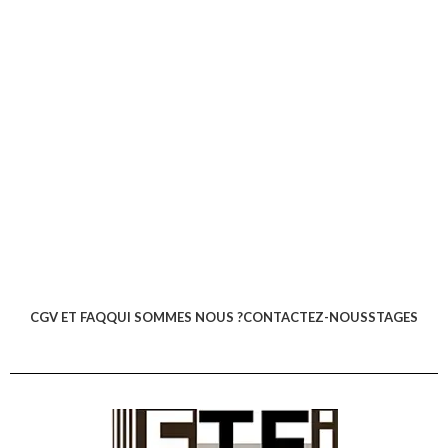
CGV ET FAQ
QUI SOMMES NOUS ?
CONTACTEZ-NOUS
STAGES