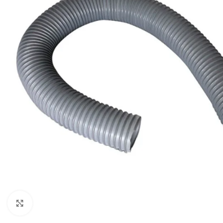
Cliquez pour agrandir