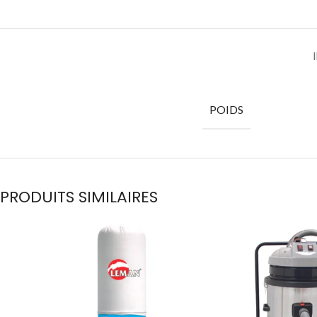
POIDS
PRODUITS SIMILAIRES