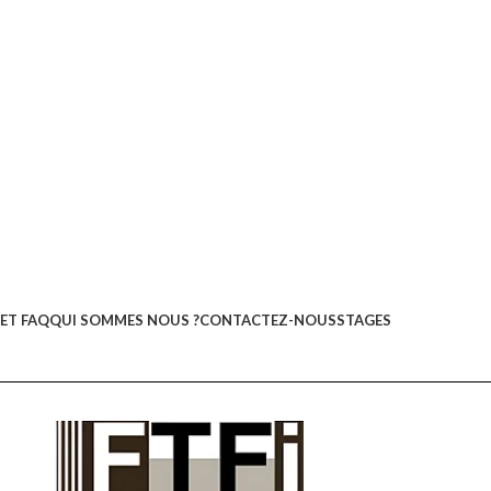
ET FAQ
QUI SOMMES NOUS ?
CONTACTEZ-NOUS
STAGES