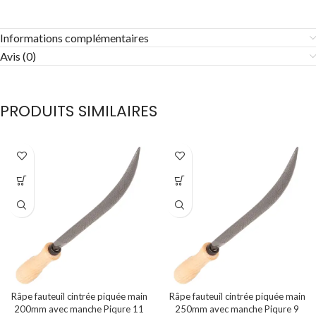
Informations complémentaires
Avis (0)
PRODUITS SIMILAIRES
Râpe fauteuil cintrée piquée main
Râpe fauteuil cintrée piquée main
200mm avec manche Piqure 11
250mm avec manche Piqure 9