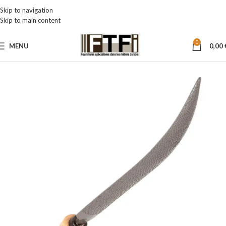
Skip to navigation
Skip to main content
0
MENU
0,00