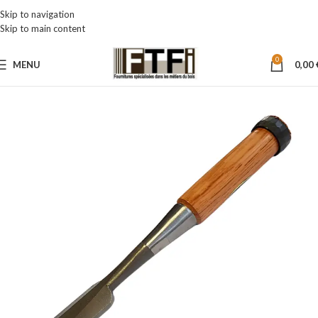
Skip to navigation
Skip to main content
0
MENU
0,00