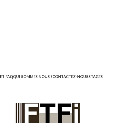
ET FAQ
QUI SOMMES NOUS ?
CONTACTEZ-NOUS
STAGES