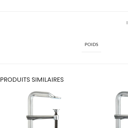
POIDS
PRODUITS SIMILAIRES