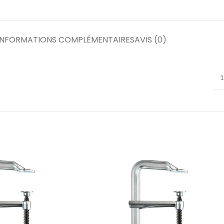
INFORMATIONS COMPLÉMENTAIRES
AVIS (0)
1