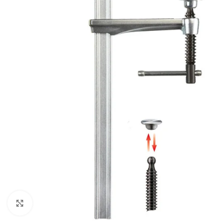
Cliquez pour agrandir