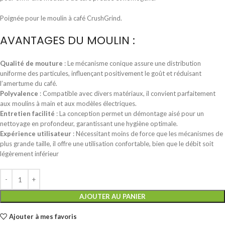
Poignée pour le moulin à café CrushGrind.
AVANTAGES DU MOULIN :
Qualité de mouture
:
Le mécanisme conique assure une distribution
uniforme des particules, influençant positivement le goût et réduisant
l’amertume du café.
Polyvalence
:
Compatible avec divers matériaux, il convient parfaitement
aux moulins à main et aux modèles électriques.
Entretien facilité
:
La conception permet un démontage aisé pour un
nettoyage en profondeur, garantissant une hygiène optimale.
​
Expérience utilisateur
:
Nécessitant moins de force que les mécanismes de
plus grande taille, il offre une utilisation confortable, bien que le débit soit
légèrement inférieur
AJOUTER AU PANIER
Ajouter à mes favoris