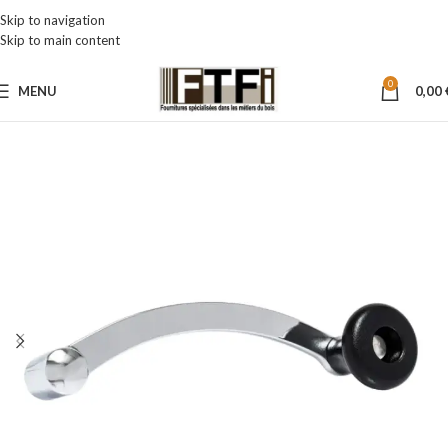
Skip to navigation
Skip to main content
0
MENU
0,00