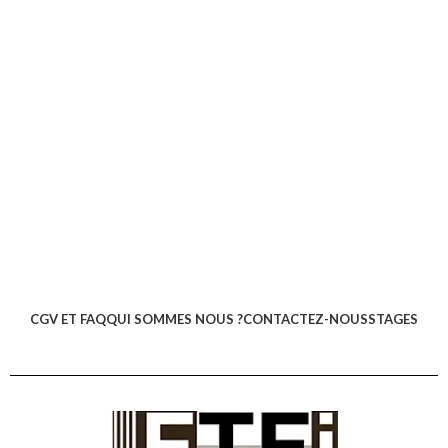
CGV ET FAQ
QUI SOMMES NOUS ?
CONTACTEZ-NOUS
STAGES