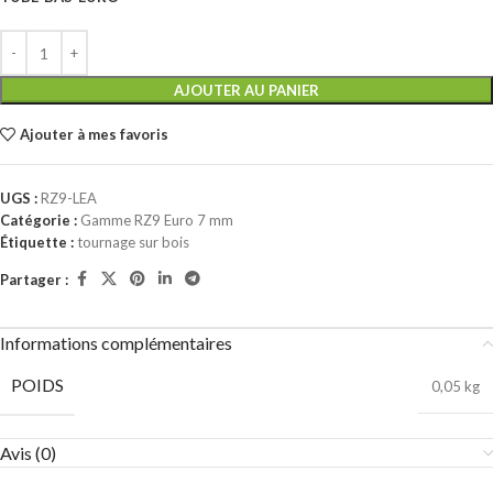
AJOUTER AU PANIER
Ajouter à mes favoris
UGS :
RZ9-LEA
Catégorie :
Gamme RZ9 Euro 7 mm
Étiquette :
tournage sur bois
Partager :
Informations complémentaires
POIDS
0,05 kg
Avis (0)