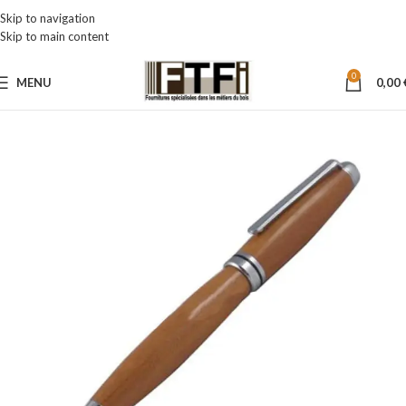
Skip to navigation
Skip to main content
0
MENU
0,00