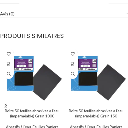
Avis (0)
PRODUITS SIMILAIRES
Boîte 50 feuilles abrasives à l’eau
Boîte 50 feuilles abrasives à l’eau
(imperméable) Grain 1000
(imperméable) Grain 150
Abrasifs à l'eau
,
Feuilles Papiers
Abrasifs à l'eau
,
Feuilles Papiers