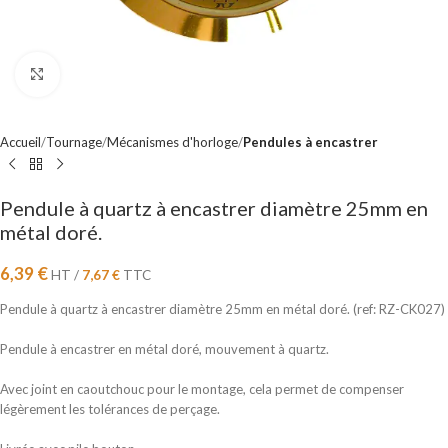
Cliquez pour agrandir
Accueil
Tournage
Mécanismes d'horloge
Pendules à encastrer
Pendule à quartz à encastrer diamètre 25mm en
métal doré.
6,39
€
HT /
7,67
€
TTC
Pendule à quartz à encastrer diamètre 25mm en métal doré. (ref: RZ-CK027)
Pendule à encastrer en métal doré, mouvement à quartz.
Avec joint en caoutchouc pour le montage, cela permet de compenser
légèrement les tolérances de perçage.