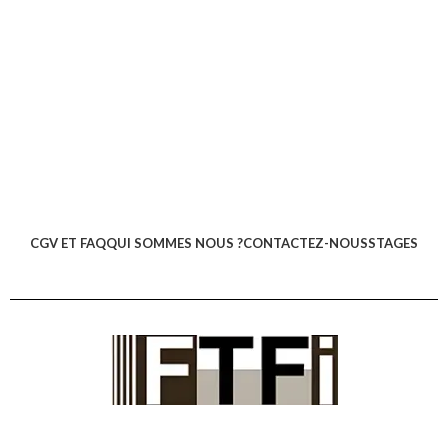
CGV ET FAQ
QUI SOMMES NOUS ?
CONTACTEZ-NOUS
STAGES