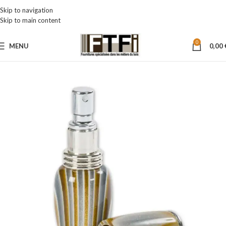
Skip to navigation
Skip to main content
0
MENU
0,00