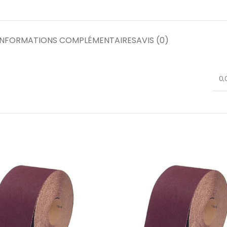
INFORMATIONS COMPLÉMENTAIRES
AVIS (0)
0,