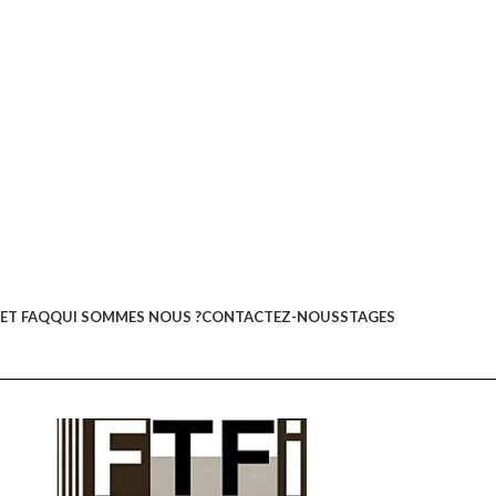
ET FAQ
QUI SOMMES NOUS ?
CONTACTEZ-NOUS
STAGES