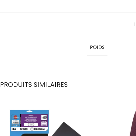
POIDS
PRODUITS SIMILAIRES