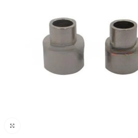
Cliquez pour agrandir