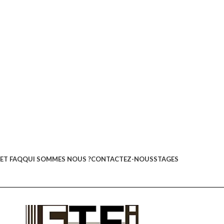
ET FAQ
QUI SOMMES NOUS ?
CONTACTEZ-NOUS
STAGES