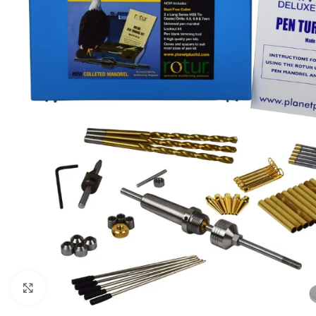
Cliquez pour agrandir