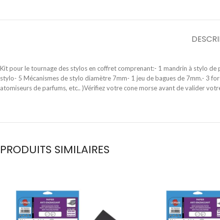
DESCRI
Kit pour le tournage des stylos en coffret comprenant:- 1 mandrin à stylo de
stylo- 5 Mécanismes de stylo diamètre 7mm- 1 jeu de bagues de 7mm.- 3 foret
atomiseurs de parfums, etc.. )Vérifiez votre cone morse avant de valider 
PRODUITS SIMILAIRES