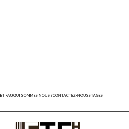
ET FAQ
QUI SOMMES NOUS ?
CONTACTEZ-NOUS
STAGES