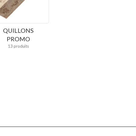
QUILLONS
PROMO
13 produits