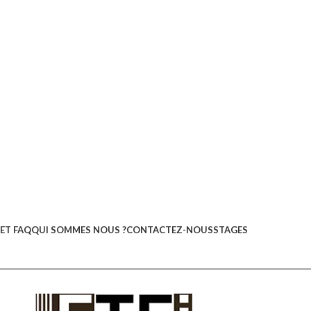
ET FAQ
QUI SOMMES NOUS ?
CONTACTEZ-NOUS
STAGES