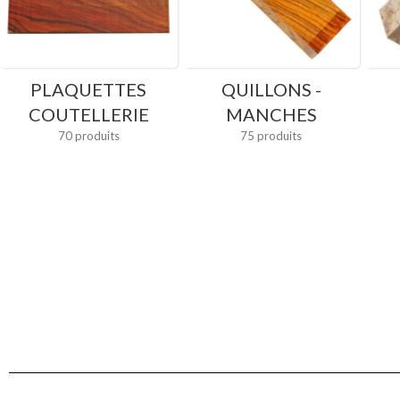
PLAQUETTES
QUILLONS -
COUTELLERIE
MANCHES
70 produits
75 produits