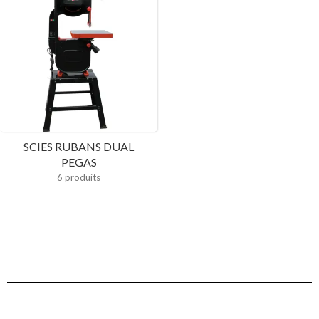
SCIES RUBANS DUAL
PEGAS
6 produits