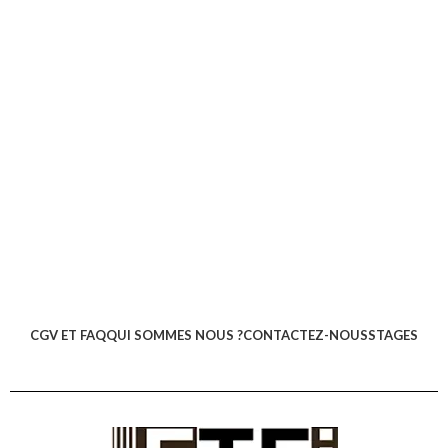
CGV ET FAQ
QUI SOMMES NOUS ?
CONTACTEZ-NOUS
STAGES