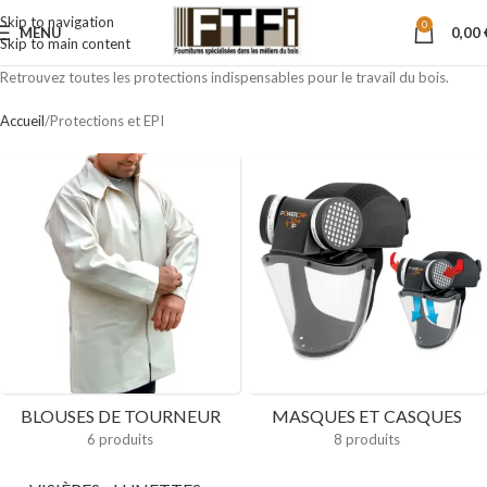
Skip to navigation
0
MENU
0,00
Skip to main content
Retrouvez toutes les protections indispensables pour le travail du bois.
Accueil
Protections et EPI
BLOUSES DE TOURNEUR
MASQUES ET CASQUES
6 produits
8 produits