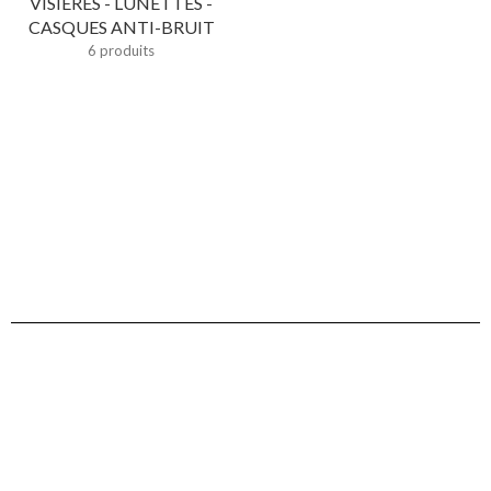
VISIÈRES - LUNETTES -
CASQUES ANTI-BRUIT
6 produits