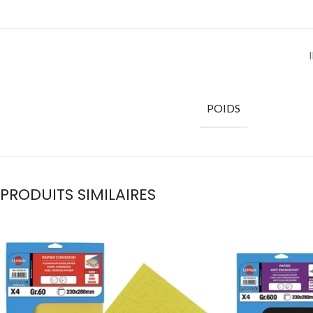
POIDS
PRODUITS SIMILAIRES