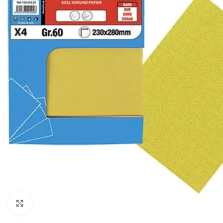
Cliquez pour agrandir