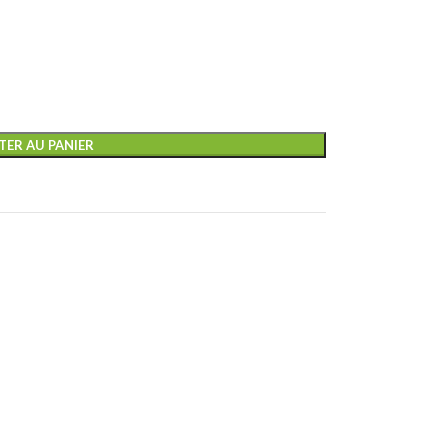
TER AU PANIER