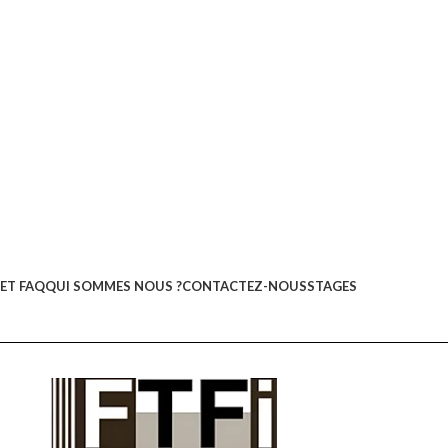
ET FAQ
QUI SOMMES NOUS ?
CONTACTEZ-NOUS
STAGES