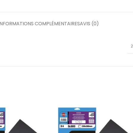
INFORMATIONS COMPLÉMENTAIRES
AVIS (0)
2