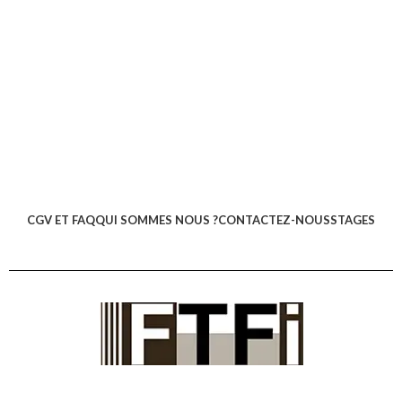
CGV ET FAQ
QUI SOMMES NOUS ?
CONTACTEZ-NOUS
STAGES