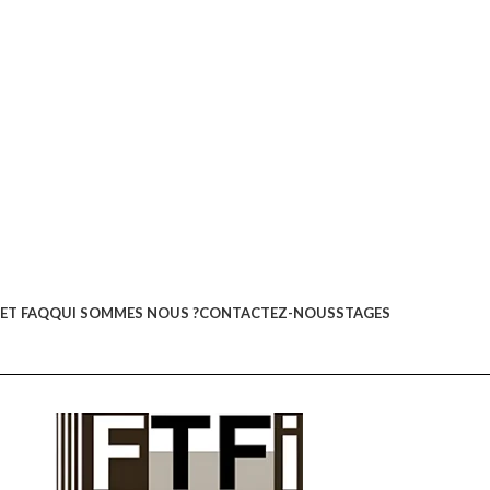
ET FAQ
QUI SOMMES NOUS ?
CONTACTEZ-NOUS
STAGES