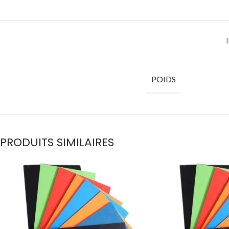
POIDS
PRODUITS SIMILAIRES