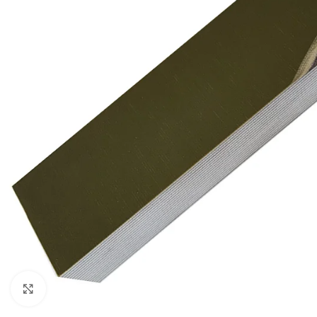
Cliquez pour agrandir