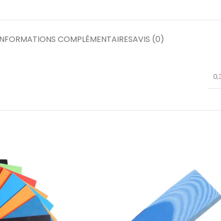
INFORMATIONS COMPLÉMENTAIRES
AVIS (0)
0,