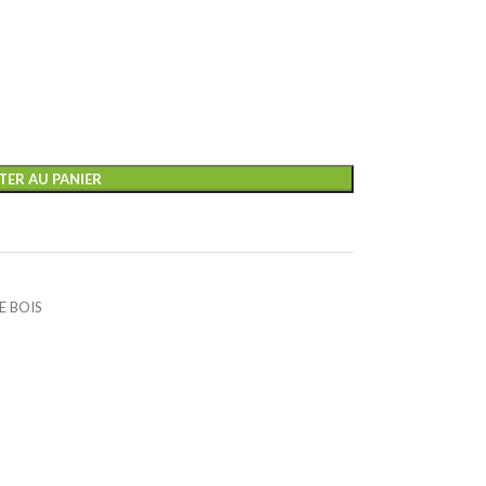
TER AU PANIER
E BOIS