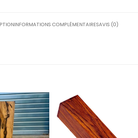
PTION
INFORMATIONS COMPLÉMENTAIRES
AVIS (0)