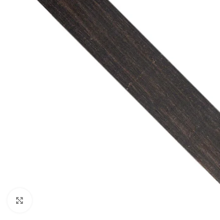
Cliquez pour agrandir