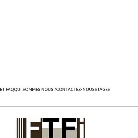
ET FAQ
QUI SOMMES NOUS ?
CONTACTEZ-NOUS
STAGES