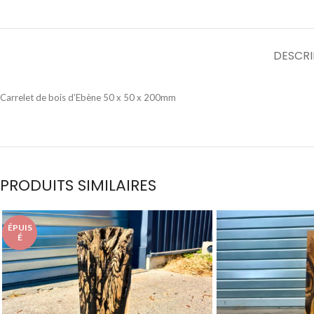
DESCRI
Carrelet de bois d’Ebène 50 x 50 x 200mm
PRODUITS SIMILAIRES
ÉPUIS
É