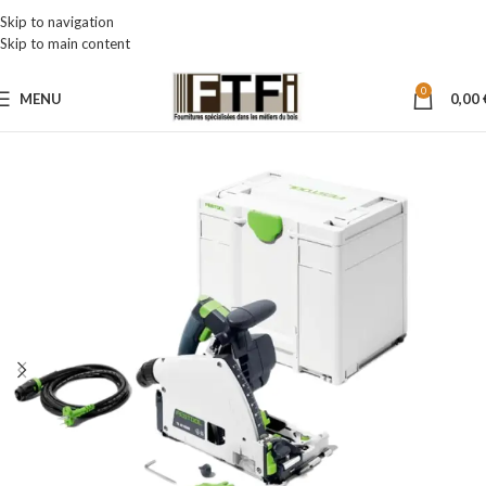
Skip to navigation
Skip to main content
0
MENU
0,00