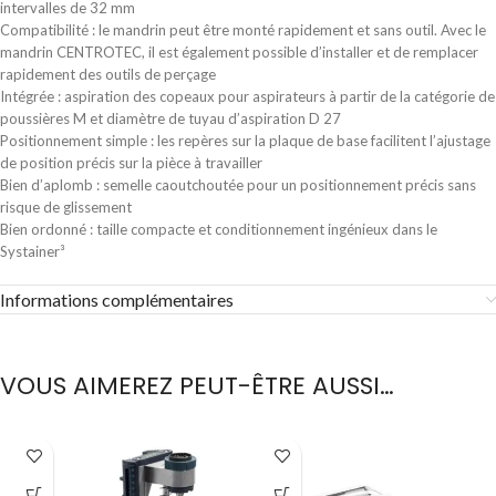
intervalles de 32 mm
Compatibilité : le mandrin peut être monté rapidement et sans outil. Avec le
mandrin CENTROTEC, il est également possible d’installer et de remplacer
rapidement des outils de perçage
Intégrée : aspiration des copeaux pour aspirateurs à partir de la catégorie de
poussières M et diamètre de tuyau d’aspiration D 27
Positionnement simple : les repères sur la plaque de base facilitent l’ajustage
de position précis sur la pièce à travailler
Bien d’aplomb : semelle caoutchoutée pour un positionnement précis sans
risque de glissement
Bien ordonné : taille compacte et conditionnement ingénieux dans le
Systainer³
Informations complémentaires
VOUS AIMEREZ PEUT-ÊTRE AUSSI…