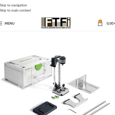
Skip to navigation
Skip to main content
0
MENU
0,00