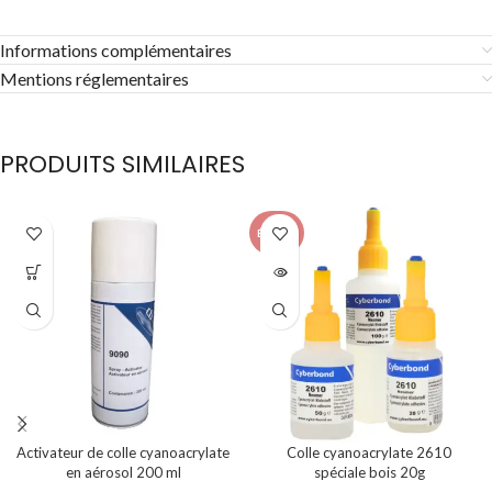
Informations complémentaires
Mentions réglementaires
PRODUITS SIMILAIRES
ÉPUISÉ
Activateur de colle cyanoacrylate
Colle cyanoacrylate 2610
en aérosol 200 ml
spéciale bois 20g