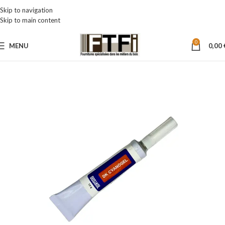
Skip to navigation
Skip to main content
0
MENU
0,00