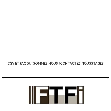
CGV ET FAQ
QUI SOMMES NOUS ?
CONTACTEZ-NOUS
STAGES