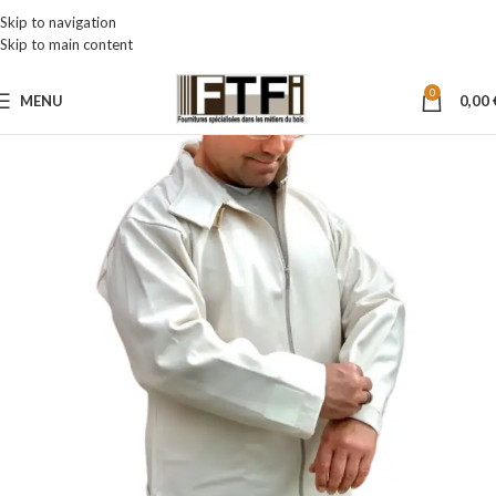
Skip to navigation
Skip to main content
0
MENU
0,00