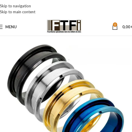
Skip to navigation
Skip to main content
0
MENU
0,00