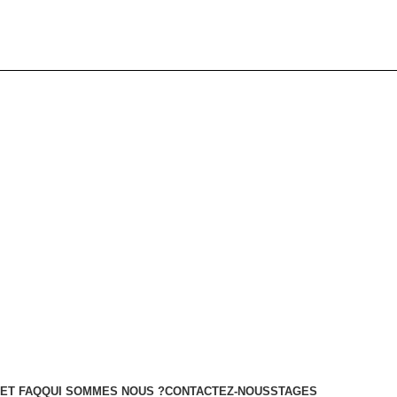
ET FAQ
QUI SOMMES NOUS ?
CONTACTEZ-NOUS
STAGES