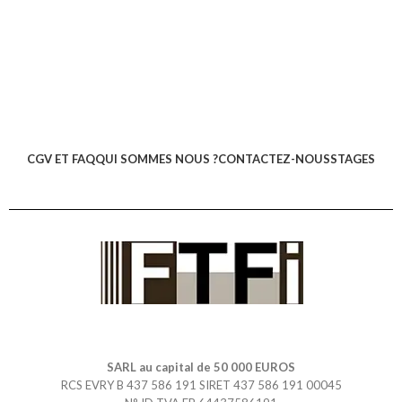
CGV ET FAQ
QUI SOMMES NOUS ?
CONTACTEZ-NOUS
STAGES
SARL au capital de 50 000 EUROS
RCS EVRY B 437 586 191 SIRET 437 586 191 00045