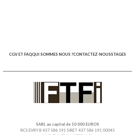
CGV ET FAQ
QUI SOMMES NOUS ?
CONTACTEZ-NOUS
STAGES
SARL au capital de 50 000 EUROS
RCS EVRY B 437 586 191 SIRET 437 586 191 00045