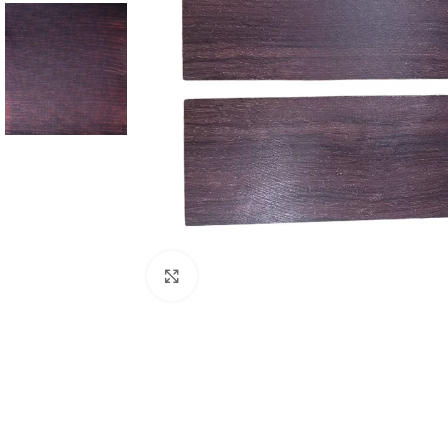
Cliquez pour agrandir