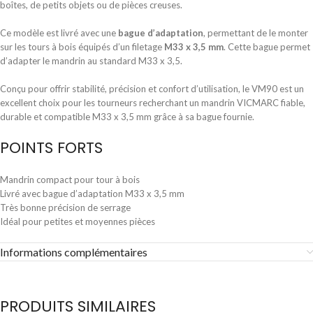
boîtes, de petits objets ou de pièces creuses.
Ce modèle est livré avec une
bague d’adaptation
, permettant de le monter
sur les tours à bois équipés d’un filetage
M33 x 3,5 mm
. Cette bague permet
d’adapter le mandrin au standard M33 x 3,5.
Conçu pour offrir stabilité, précision et confort d’utilisation, le VM90 est un
excellent choix pour les tourneurs recherchant un mandrin VICMARC fiable,
durable et compatible M33 x 3,5 mm grâce à sa bague fournie.
POINTS FORTS
Mandrin compact pour tour à bois
Livré avec bague d’adaptation M33 x 3,5 mm
Très bonne précision de serrage
Idéal pour petites et moyennes pièces
Informations complémentaires
PRODUITS SIMILAIRES