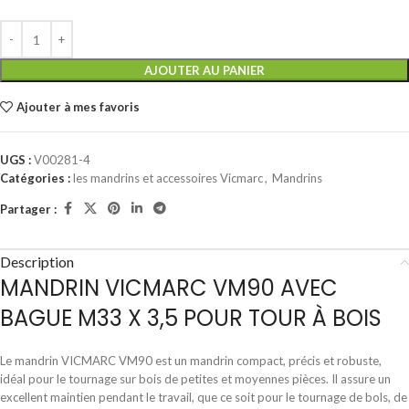
AJOUTER AU PANIER
Ajouter à mes favoris
UGS :
V00281-4
Catégories :
les mandrins et accessoires Vicmarc
,
Mandrins
Partager :
Description
MANDRIN VICMARC VM90 AVEC
BAGUE M33 X 3,5 POUR TOUR À BOIS
Le mandrin VICMARC VM90 est un mandrin compact, précis et robuste,
idéal pour le tournage sur bois de petites et moyennes pièces. Il assure un
excellent maintien pendant le travail, que ce soit pour le tournage de bols, de