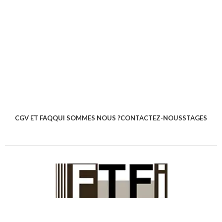
CGV ET FAQ
QUI SOMMES NOUS ?
CONTACTEZ-NOUS
STAGES